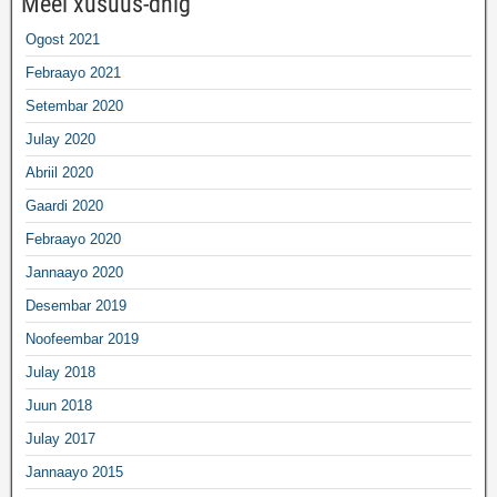
Meel xusuus-dhig
Ogost 2021
Febraayo 2021
Setembar 2020
Julay 2020
Abriil 2020
Gaardi 2020
Febraayo 2020
Jannaayo 2020
Desembar 2019
Noofeembar 2019
Julay 2018
Juun 2018
Julay 2017
Jannaayo 2015